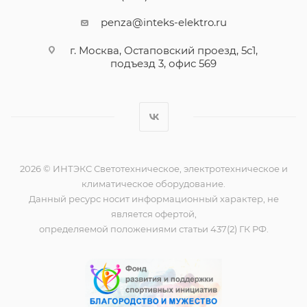
penza@inteks-elektro.ru
г. Москва, Остаповский проезд, 5с1,
подъезд 3, офис 569
2026 © ИНТЭКС Светотехническое, электротехническое и
климатическое оборудование.
Данный ресурс носит информационный характер, не
является офертой,
определяемой положениями статьи 437(2) ГК РФ.