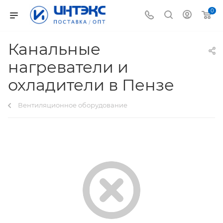
0
Канальные
нагреватели и
охладители в Пензе
Вентиляционное оборудование