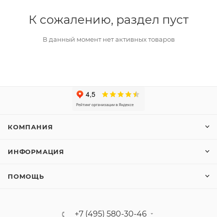
К сожалению, раздел пуст
В данный момент нет активных товаров
КОМПАНИЯ
ИНФОРМАЦИЯ
ПОМОЩЬ
+7 (495) 580-30-46