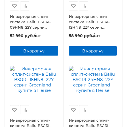
Инверторная сплит-
Инверторная сплит-
система Ballu BSGRI-
система Ballu BSGRI-
09HN8_22Y серии
12HN8_22Y серии
Greenland
Greenland
52 990
руб.
/шт
58 990
руб.
/шт
В корзину
В корзину
Инверторная сплит-
Инверторная сплит-
система Ballu BSGRI-
система Ballu BSGRI-