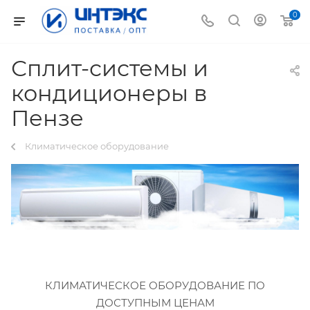
0
Сплит-системы и
кондиционеры в
Пензе
Климатическое оборудование
КЛИМАТИЧЕСКОЕ ОБОРУДОВАНИЕ ПО
ДОСТУПНЫМ ЦЕНАМ