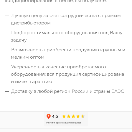
кондиционирования в Пензе, вы получаете:
Лучшую цену за счёт сотрудничества с прямым
дистрибьютором
Подбор оптимального оборудования под Вашу
задачу
Возможность приобрести продукцию крупным и
мелким оптом
Уверенность в качестве приобретаемого
оборудования: вся продукция сертифицирована
и имеет гарантию
Доставку в любой регион России и страны ЕАЭС