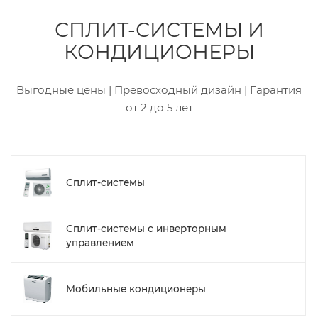
СПЛИТ-СИСТЕМЫ И
КОНДИЦИОНЕРЫ
Выгодные цены | Превосходный дизайн | Гарантия
от 2 до 5 лет
Сплит-системы
Сплит-системы с инверторным
управлением
Мобильные кондиционеры