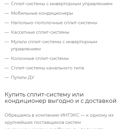
Сплит-системы с инверторным управлением
Мобильные кондиционеры
Напольно-потолочные сплит-системы
Кассетные сплит-системы
Мульти сплит-системы с инверторным
управлением
Колонные сплит-системы
Сплит-системы канального типа
Пульты ДУ
Купить сплит-систему или
кондиционер выгодно и с доставкой
Обращаясь в компанию ИНТЭКС — к одному из
крупнейших поставщиков систем