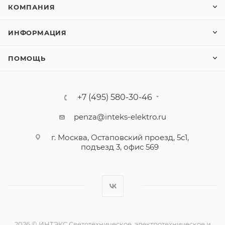
КОМПАНИЯ
ИНФОРМАЦИЯ
ПОМОЩЬ
+7 (495) 580-30-46
penza@inteks-elektro.ru
г. Москва, Остаповский проезд, 5с1,
подъезд 3, офис 569
2026 © ИНТЭКС Светотехническое, электротехническое и