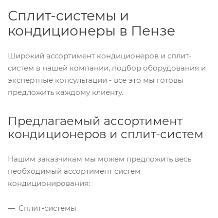
Сплит-системы и
кондиционеры в Пензе
Широкий ассортимент кондиционеров и сплит-
систем в нашей компании, подбор оборудования и
экспертные консультации - все это мы готовы
предложить каждому клиенту.
Предлагаемый ассортимент
кондиционеров и сплит-систем
Нашим заказчикам мы можем предложить весь
необходимый ассортимент систем
кондиционирования:
Сплит-системы