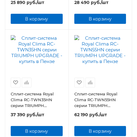
25 890
руб.
/шт
28 490
руб.
/шт
В корзину
В корзину
Сплит-система Royal
Сплит-система Royal
Clima RC-TWN35HN
Clima RC-TWN55HN
серии TRIUMPH
серии TRIUMPH
UPGRADE
UPGRADE
37 390
руб.
/шт
62 190
руб.
/шт
В корзину
В корзину