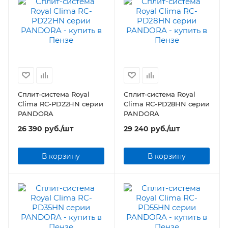
Сплит-система Royal
Сплит-система Royal
Clima RC-PD22HN серии
Clima RC-PD28HN серии
PANDORA
PANDORA
26 390
руб.
/шт
29 240
руб.
/шт
В корзину
В корзину