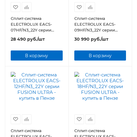
Сплит-система
Сплит-система
ELECTROLUX EACS-
ELECTROLUX EACS-
07HF/N3_22Y серии
09HF/N3_22Y серии
FUSION ULTRA
FUSION ULTRA
28 490
руб.
/шт
30 990
руб.
/шт
В корзину
В корзину
Сплит-система
Сплит-система
ELECTROLUX EACS-
ELECTROLUX EACS-