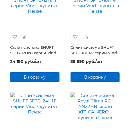
Сплит-система SHUFT
Сплит-система SHUFT
SFTG-12HN1 серии Vind
SFTG-18HN1 серии Vind
24 190
руб.
/шт
39 690
руб.
/шт
В корзину
В корзину