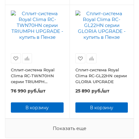
Сплит-система Royal
Сплит-система Royal
Clima RC-TWN70HN
Clima RC-GL22HN серии
серии TRIUMPH
GLORIA UPGRADE
UPGRADE
76 990
руб.
/шт
25 890
руб.
/шт
В корзину
В корзину
Показать еще