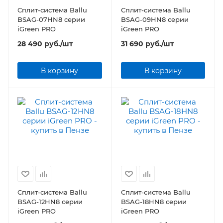
Сплит-система Ballu
Сплит-система Ballu
BSAG-07HN8 серии
BSAG-09HN8 серии
iGreen PRO
iGreen PRO
28 490
руб.
/шт
31 690
руб.
/шт
В корзину
В корзину
Сплит-система Ballu
Сплит-система Ballu
BSAG-12HN8 серии
BSAG-18HN8 серии
iGreen PRO
iGreen PRO