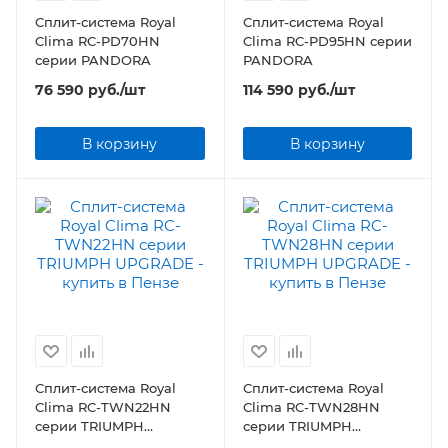
Сплит-система Royal
Сплит-система Royal
Clima RC-PD70HN
Clima RC-PD95HN серии
серии PANDORA
PANDORA
76 590
руб.
/шт
114 590
руб.
/шт
В корзину
В корзину
Сплит-система Royal
Сплит-система Royal
Clima RC-TWN22HN
Clima RC-TWN28HN
серии TRIUMPH
серии TRIUMPH
UPGRADE
UPGRADE