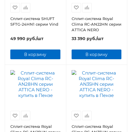
Сплит-система SHUFT
Сплит-система Royal
SFTG-24HN1 серии Vind
Clima RC-AN22HN серии
ATTICA NERO
49 990
руб.
/шт
33 390
руб.
/шт
В корзину
В корзину
Сплит-система Royal
Сплит-система Royal