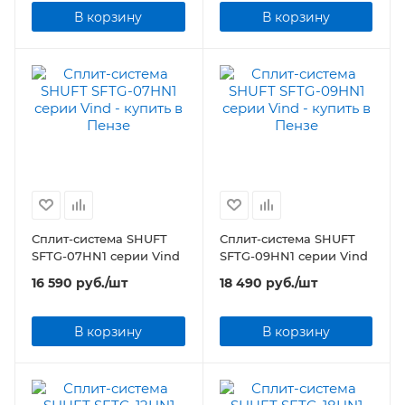
В корзину
В корзину
Сплит-система SHUFT
Сплит-система SHUFT
SFTG-07HN1 серии Vind
SFTG-09HN1 серии Vind
16 590
руб.
/шт
18 490
руб.
/шт
В корзину
В корзину