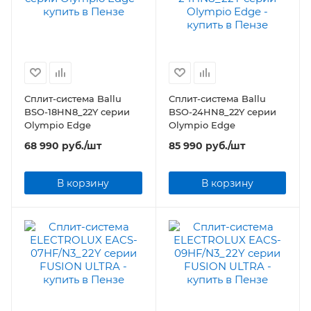
Сплит-система Ballu
Сплит-система Ballu
BSO-18HN8_22Y серии
BSO-24HN8_22Y серии
Olympio Edge
Olympio Edge
68 990
руб.
/шт
85 990
руб.
/шт
В корзину
В корзину