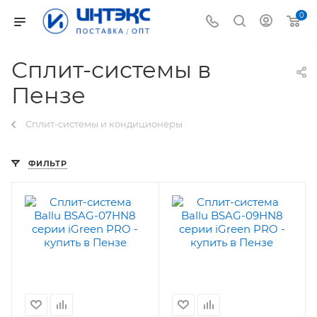
0
Сплит-системы в
Пензе
Сплит-системы и кондиционеры
ФИЛЬТР