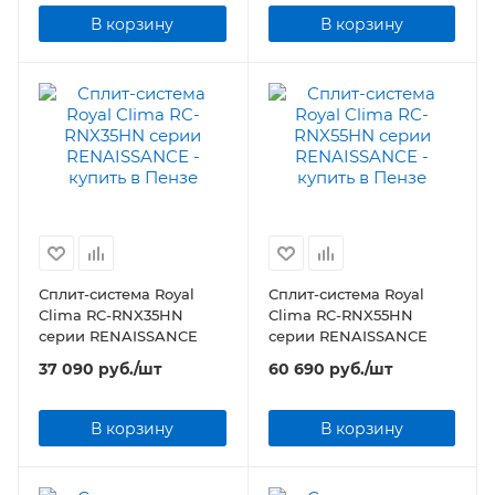
В корзину
В корзину
Сплит-система Royal
Сплит-система Royal
Clima RC-RNX35HN
Clima RC-RNX55HN
серии RENAISSANCE
серии RENAISSANCE
37 090
руб.
/шт
60 690
руб.
/шт
В корзину
В корзину