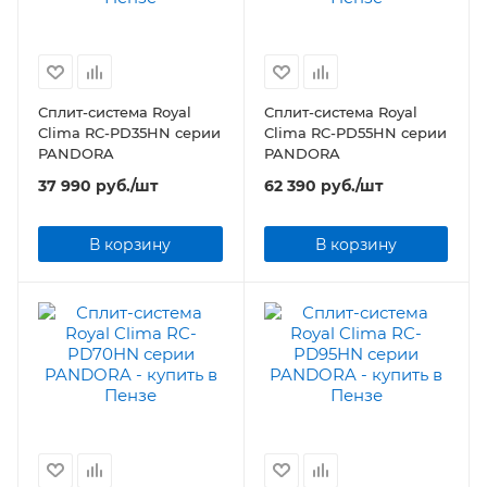
Сплит-система Royal
Сплит-система Royal
Clima RC-PD35HN серии
Clima RC-PD55HN серии
PANDORA
PANDORA
37 990
руб.
/шт
62 390
руб.
/шт
В корзину
В корзину