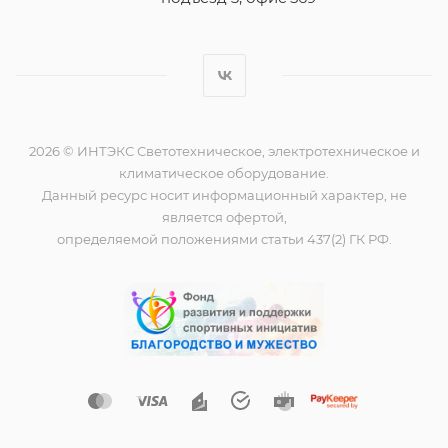
2026 © ИНТЭКС Светотехническое, электротехническое и
климатическое оборудование.
Данный ресурс носит информационный характер, не
является офертой,
определяемой положениями статьи 437(2) ГК РФ.